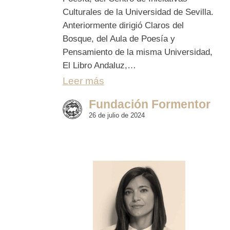
Culturales de la Universidad de Sevilla.
Anteriormente dirigió Claros del
Bosque, del Aula de Poesía y
Pensamiento de la misma Universidad,
El Libro Andaluz,…
Leer más
Fundación Formentor
26 de julio de 2024