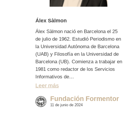
Álex Sàlmon
Álex Sàlmon nació en Barcelona el 25
de julio de 1962. Estudió Periodismo en
la Universidad Autónoma de Barcelona
(UAB) y Filosofía en la Universidad de
Barcelona (UB). Comienza a trabajar en
1981 como redactor de los Servicios
Informativos de…
Leer más
Fundación Formentor
11 de junio de 2024