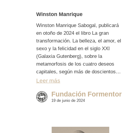
Winston Manrique
Winston Manrique Sabogal, publicará
en otoño de 2024 el libro La gran
transformación. La belleza, el amor, el
sexo y la felicidad en el siglo XXI
(Galaxia Gutenberg), sobre la
metamorfosis de los cuatro deseos
capitales, según más de doscientos…
Leer más
Fundación Formentor
19 de junio de 2024