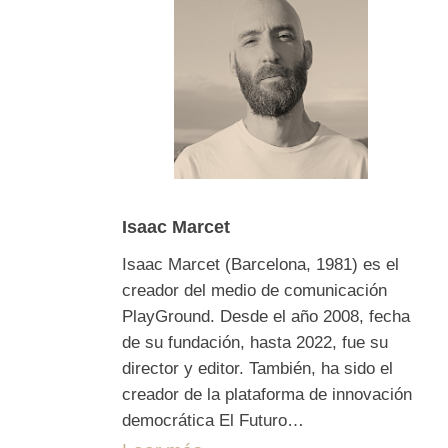
Isaac Marcet
Isaac Marcet (Barcelona, 1981) es el
creador del medio de comunicación
PlayGround. Desde el año 2008, fecha
de su fundación, hasta 2022, fue su
director y editor. También, ha sido el
creador de la plataforma de innovación
democrática El Futuro…