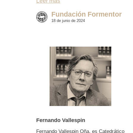
Leer más
Fundación Formentor
18 de junio de 2024
Fernando Vallespin
Fernando Vallespin Oña, es Catedrático