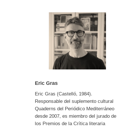
Eric Gras
Eric Gras (Castelló, 1984).
Responsable del suplemento cultural
Quaderns del Periódico Mediterráneo
desde 2007, es miembro del jurado de
los Premios de la Crítica literaria