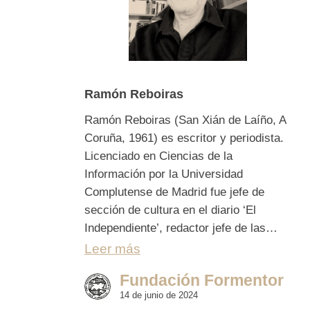
Ramón Reboiras
Ramón Reboiras (San Xián de Laíño, A
Coruña, 1961) es escritor y periodista.
Licenciado en Ciencias de la
Información por la Universidad
Complutense de Madrid fue jefe de
sección de cultura en el diario ‘El
Independiente’, redactor jefe de las…
Leer más
Fundación Formentor
14 de junio de 2024