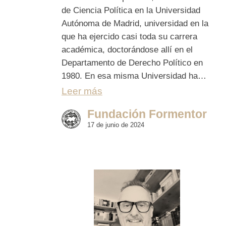
de Ciencia Política en la Universidad
Autónoma de Madrid, universidad en la
que ha ejercido casi toda su carrera
académica, doctorándose allí en el
Departamento de Derecho Político en
1980. En esa misma Universidad ha…
Leer más
Fundación Formentor
17 de junio de 2024