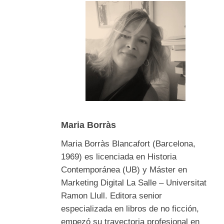
Maria Borràs
Maria Borràs Blancafort (Barcelona,
1969) es licenciada en Historia
Contemporánea (UB) y Máster en
Marketing Digital La Salle – Universitat
Ramon Llull. Editora senior
especializada en libros de no ficción,
empezó su trayectoria profesional en