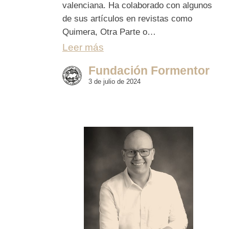
valenciana. Ha colaborado con algunos
de sus artículos en revistas como
Quimera, Otra Parte o…
Leer más
Fundación Formentor
3 de julio de 2024