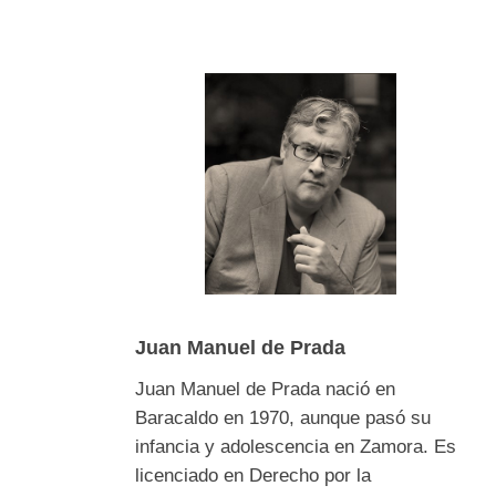
Juan Manuel de Prada
Juan Manuel de Prada nació en
Baracaldo en 1970, aunque pasó su
infancia y adolescencia en Zamora. Es
licenciado en Derecho por la