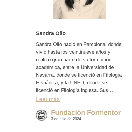
Sandra Ollo
Sandra Ollo nació en Pamplona, donde
vivió hasta los veintinueve años y
realizó gran parte de su formación
académica, entre la Universidad de
Navarra, donde se licenció en Filología
Hispánica, y la UNED, donde se
licenció en Filología inglesa. Sus…
Leer más
Fundación Formentor
3 de julio de 2024