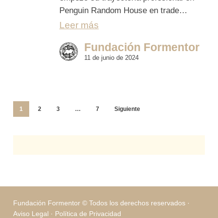
Penguin Random House en trade…
Leer más
Fundación Formentor
11 de junio de 2024
1
2
3
…
7
Siguiente
Fundación Formentor © Todos los derechos reservados ·
Aviso Legal
·
Política de Privacidad