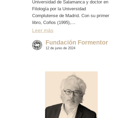
Universidad de Salamanca y doctor en
Filología por la Universidad
Complutense de Madrid. Con su primer
libro, Coños (1995),…
Leer más
Fundación Formentor
12 de junio de 2024