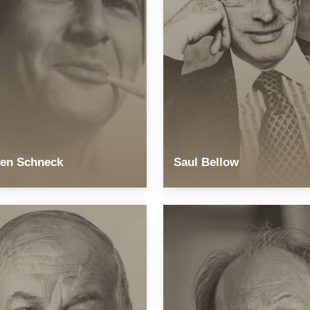
en Schneck
Saul Bellow