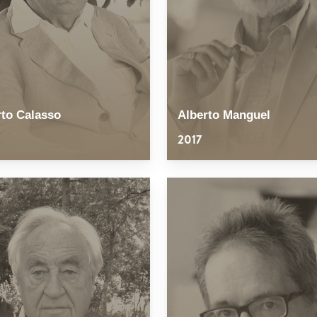
to Calasso
Alberto Manguel
2017