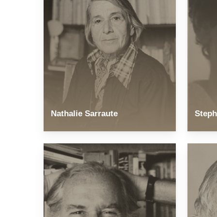
Nathalie Sarraute
Steph