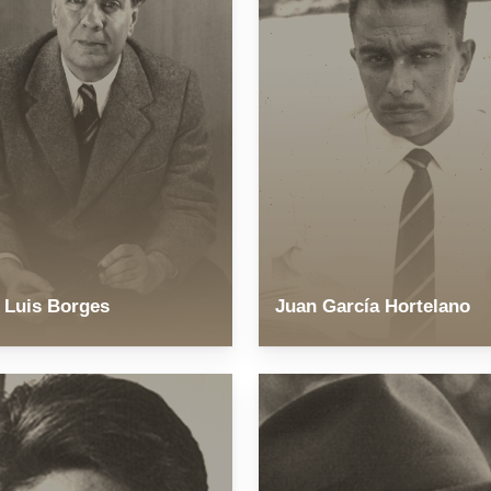
 Luis Borges
Juan García Hortelano