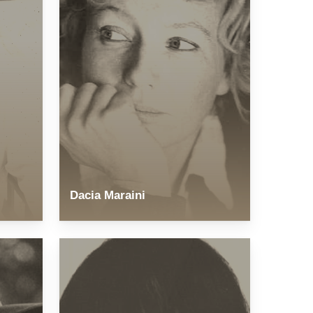
Dacia Maraini