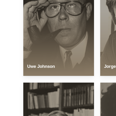
Uwe Johnson
Jorg