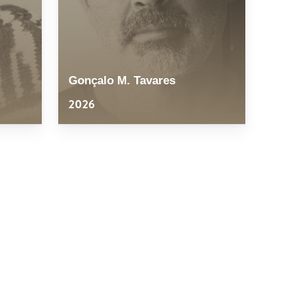
Gonçalo M. Tavares
2026