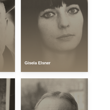
Gisela Elsner