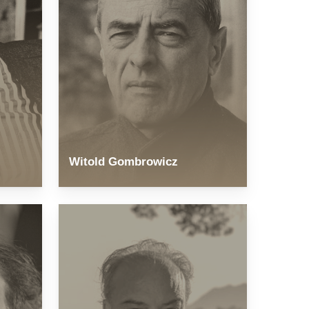
Witold Gombrowicz