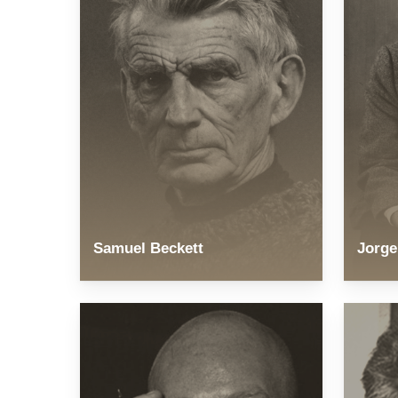
Samuel Beckett
Jorge