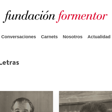
Conversaciones
Carnets
Nosotros
Actualidad
Letras