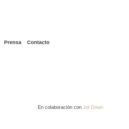
Prensa
Contacto
En colaboración con
Jot Down