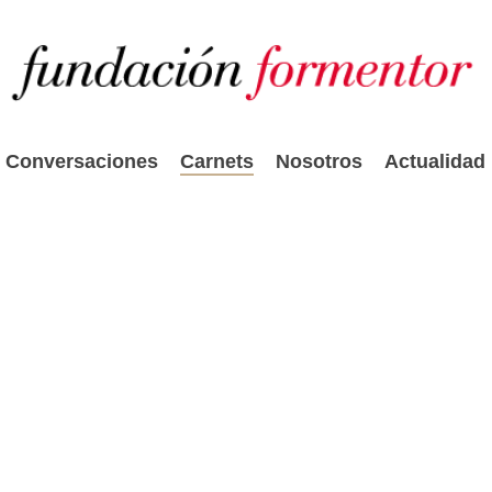
Conversaciones
Carnets
Nosotros
Actualidad