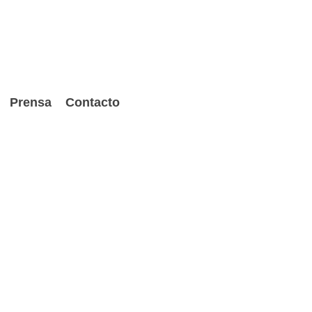
Prensa
Contacto