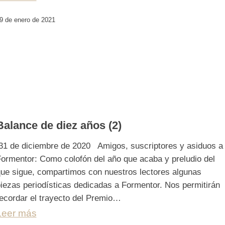
9 de enero de 2021
Balance de diez años (2)
1 de diciembre de 2020 Amigos, suscriptores y asiduos a
ormentor: Como colofón del año que acaba y preludio del
ue sigue, compartimos con nuestros lectores algunas
iezas periodísticas dedicadas a Formentor. Nos permitirán
ecordar el trayecto del Premio…
Leer más