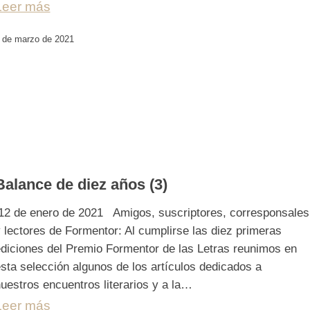
Leer más
 de marzo de 2021
Balance de diez años (3)
2 de enero de 2021 Amigos, suscriptores, corresponsales
 lectores de Formentor: Al cumplirse las diez primeras
diciones del Premio Formentor de las Letras reunimos en
sta selección algunos de los artículos dedicados a
uestros encuentros literarios y a la…
Leer más