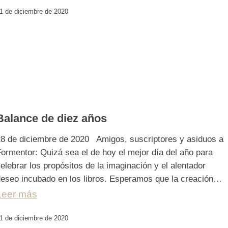
1 de diciembre de 2020
Balance de diez años
8 de diciembre de 2020 Amigos, suscriptores y asiduos a
ormentor: Quizá sea el de hoy el mejor día del año para
elebrar los propósitos de la imaginación y el alentador
eseo incubado en los libros. Esperamos que la creación…
Leer más
1 de diciembre de 2020