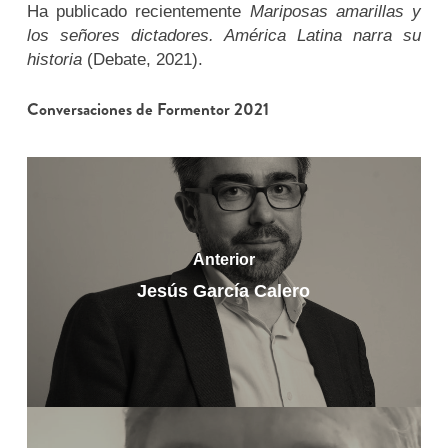
Ha publicado recientemente
Mariposas amarillas y
los señores dictadores. América Latina narra su
historia
(Debate, 2021).
Conversaciones de Formentor 2021
Anterior
Jesús García Calero