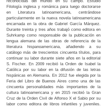
reconocidas del mundo en su campo. Estudió
Filología inglesa y románica para luego doctorarse
en Literatura latinoamericana, centrándose
particularmente en la nueva novela latinoamericana
encarnada en la obra de Gabriel García Márquez.
Durante treinta y tres años trabajó como editora en
Suhrkamp como responsable de la publicación en
lengua alemana de las obras de referencia de la
literatura hispanoamericana, añadiendo a su
catálogo más de trescientos cincuenta títulos, para
continuar su labor durante siete años en la editorial
S. Fischer. En 2009 recibió la Orden de Isabel la
Católica por su labor en la difusión de las letras
hispánicas en Alemania. En 2012 fue elegida por la
Feria del Libro de Buenos Aires como una de las
cincuenta personalidades más importantes de la
cultura latinoamericana y en 2015 recibió la Gran
Cruz de la Orden Civil de Alfonso X el Sabio por su
labor como editora de libros infantiles y juveniles.