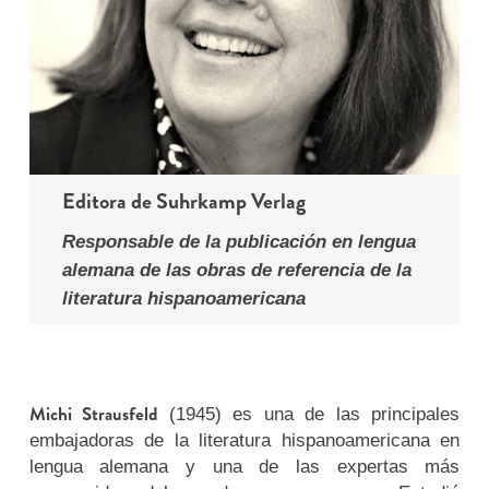
Editora de Suhrkamp Verlag
Responsable de la publicación en lengua
alemana de las obras de referencia de la
literatura hispanoamericana
Michi Strausfeld
(1945) es una de las principales
embajadoras de la literatura hispanoamericana en
lengua alemana y una de las expertas más