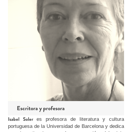
Escritora y profesora
Isabel Soler
es profesora de literatura y cultura
portuguesa de la Universidad de Barcelona y dedica