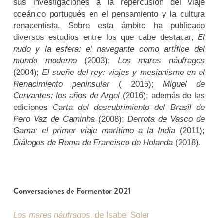
sus investigaciones a la repercusión del viaje
oceánico portugués en el pensamiento y la cultura
renacentista. Sobre esta ámbito ha publicado
diversos estudios entre los que cabe destacar,
El
nudo y la esfera: el navegante como artífice del
mundo moderno
(2003);
Los mares náufragos
(2004);
El sueño del rey: viajes y mesianismo en el
Renacimiento peninsular
( 2015);
Miguel de
Cervantes: los años de Argel
(2016); además de las
ediciones
Carta del descubrimiento del Brasil de
Pero Vaz de Caminha
(2008);
Derrota de Vasco de
Gama: el primer viaje marítimo a la India
(2011);
Diálogos de Roma de Francisco de Holanda
(2018).
Conversaciones de Formentor 2021
Los mares náufragos
, de Isabel Soler