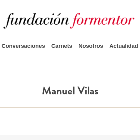
Conversaciones
Carnets
Nosotros
Actualidad
Manuel Vilas