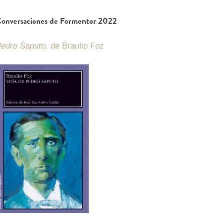
onversaciones de Formentor 2022
edro Saputo,
de Braulio Foz