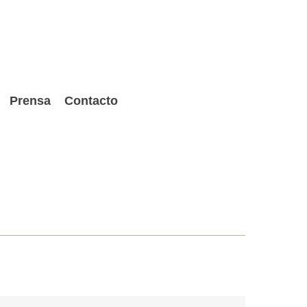
Prensa
Contacto