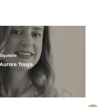
Siguiente
Aurore Touya