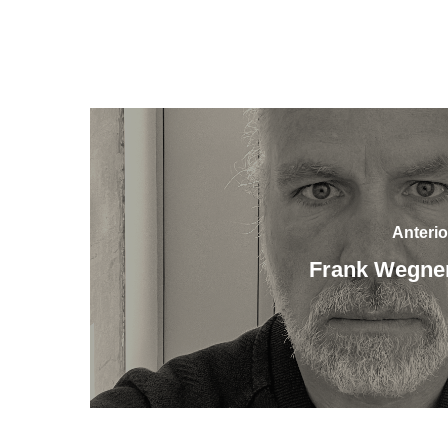
Anterio
Frank Wegne