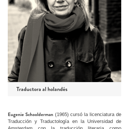
Traductora al holandés
Eugenie Schoolderman
(1965) cursó la licenciatura de
Traducción y Traductología en la Universidad de
Amsterdam con la traducción literaria como