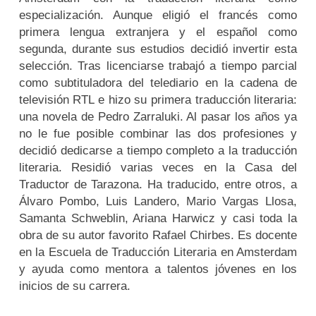
especialización. Aunque eligió el francés como
primera lengua extranjera y el español como
segunda, durante sus estudios decidió invertir esta
selección. Tras licenciarse trabajó a tiempo parcial
como subtituladora del telediario en la cadena de
televisión RTL e hizo su primera traducción literaria:
una novela de Pedro Zarraluki. Al pasar los años ya
no le fue posible combinar las dos profesiones y
decidió dedicarse a tiempo completo a la traducción
literaria. Residió varias veces en la Casa del
Traductor de Tarazona. Ha traducido, entre otros, a
Álvaro Pombo, Luis Landero, Mario Vargas Llosa,
Samanta Schweblin, Ariana Harwicz y casi toda la
obra de su autor favorito Rafael Chirbes. Es docente
en la Escuela de Traducción Literaria en Amsterdam
y ayuda como mentora a talentos jóvenes en los
inicios de su carrera.