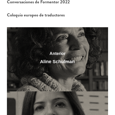
Conversaciones de Formentor 2022
Coloquio europeo de traductores
Anterior
Aline Schulman