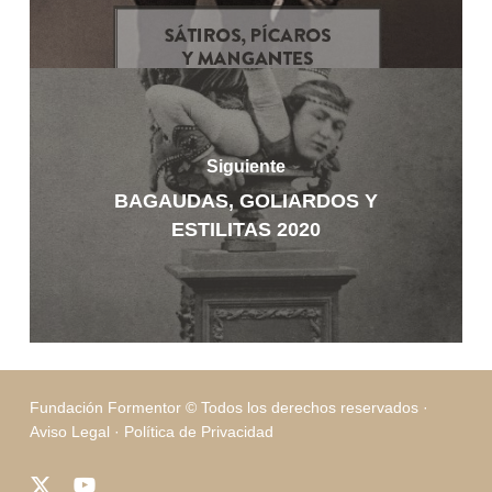
Siguiente
BAGAUDAS, GOLIARDOS Y
ESTILITAS 2020
Fundación Formentor © Todos los derechos reservados ·
Aviso Legal
·
Política de Privacidad
x-
youtube