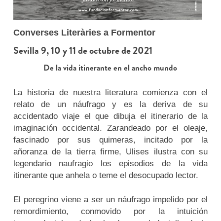
Converses Literàries a Formentor
Sevilla 9, 10 y 11 de octubre de 2021
De la vida itinerante en el ancho mundo
La historia de nuestra literatura comienza con el
relato de un náufrago y es la deriva de su
accidentado viaje el que dibuja el itinerario de la
imaginación occidental. Zarandeado por el oleaje,
fascinado por sus quimeras, incitado por la
añoranza de la tierra firme, Ulises ilustra con su
legendario naufragio los episodios de la vida
itinerante que anhela o teme el desocupado lector.
El peregrino viene a ser un náufrago impelido por el
remordimiento, conmovido por la intuición