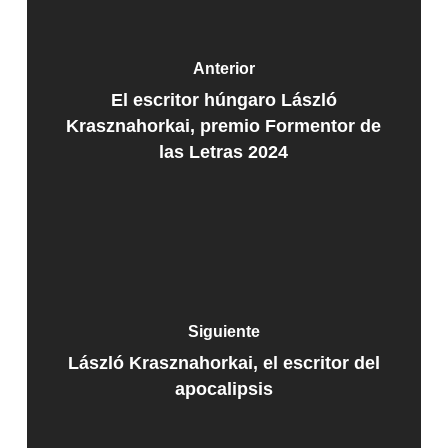
Anterior
El escritor húngaro László
Krasznahorkai, premio Formentor de
las Letras 2024
Siguiente
László Krasznahorkai, el escritor del
apocalipsis