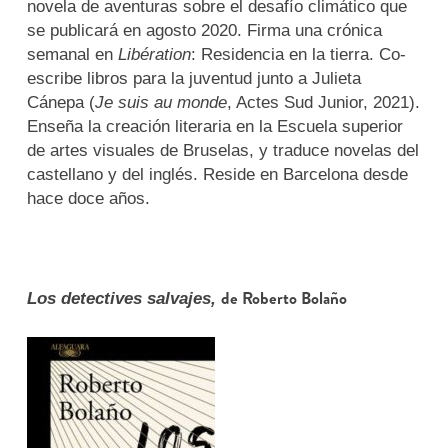
novela de aventuras sobre el desafío climático que
se publicará en agosto 2020. Firma una crónica
semanal en
Libération
: Residencia en la tierra. Co-
escribe libros para la juventud junto a Julieta
Cánepa (
Je suis au monde
, Actes Sud Junior, 2021).
Enseña la creación literaria en la Escuela superior
de artes visuales de Bruselas, y traduce novelas del
castellano y del inglés. Reside en Barcelona desde
hace doce años.
de Roberto Bolaño
Los detectives salvajes,