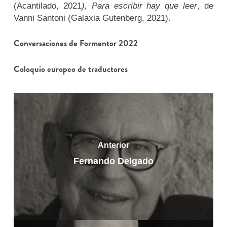
(Acantilado, 2021
), Para escribir hay que leer
, de
Vanni Santoni (Galaxia Gutenberg, 2021).
Conversaciones de Formentor 2022
Coloquio europeo de traductores
Anterior
Fernando Delgado