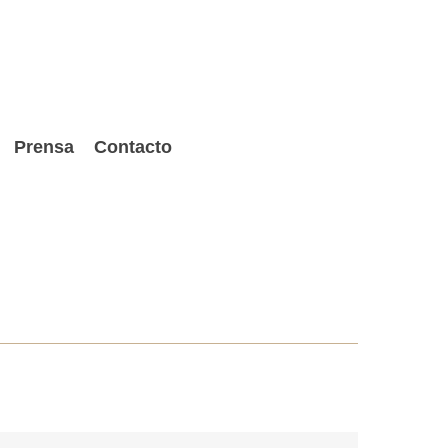
Prensa
Contacto