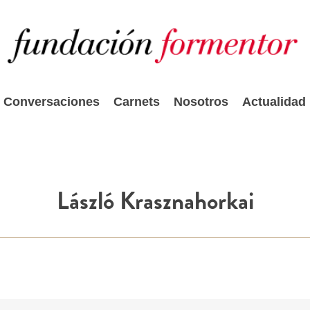
Conversaciones
Carnets
Nosotros
Actualidad
László Krasznahorkai