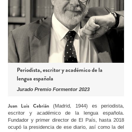
Periodista, escritor y académico de la
lengua española
Jurado Premio Formentor 2023
Juan Luis Cebrián
(Madrid, 1944) es periodista,
escritor y académico de la lengua española.
Fundador y primer director de El País, hasta 2018
ocupó la presidencia de ese diario, así como la del