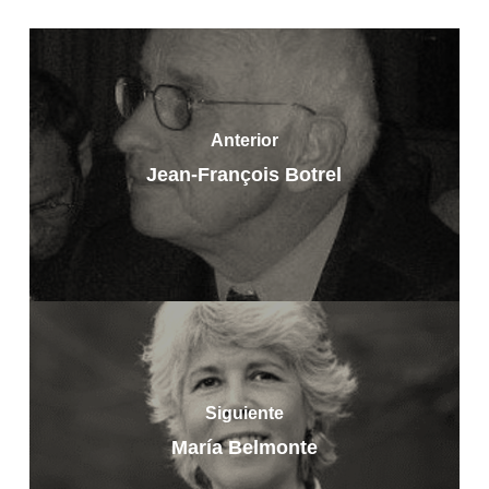
Anterior
Jean-François Botrel
Siguiente
María Belmonte