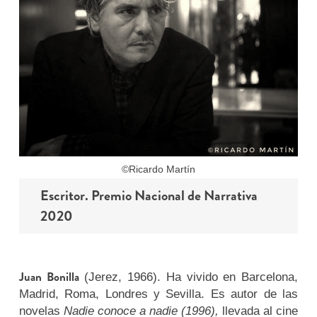
©Ricardo Martín
Escritor. Premio Nacional de Narrativa
2020
Juan Bonilla
(Jerez, 1966). Ha vivido en Barcelona,
Madrid, Roma, Londres y Sevilla. Es autor de las
novelas
Nadie conoce a nadie (1996),
llevada al cine