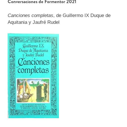
Conversaciones de Formentor 2021
Canciones completas
, de Guillermo IX Duque de
Aquitania y Jaufré Rudel