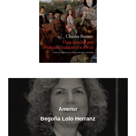
Anterior
Begoña Lolo Herranz