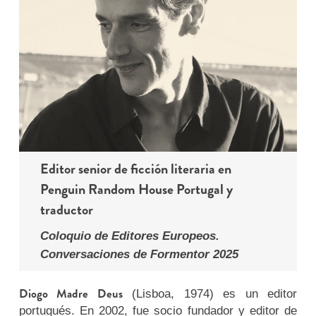
Editor senior de ficción literaria en
Penguin Random House Portugal y
traductor
Coloquio de Editores Europeos.
Conversaciones de Formentor 2025
Diogo Madre Deus
(Lisboa, 1974) es un editor
portugués. En 2002, fue socio fundador y editor de