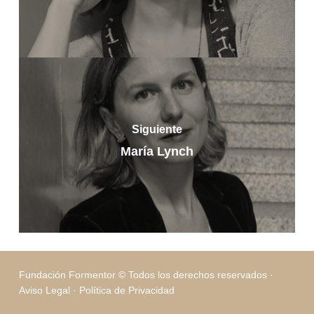
Siguiente
María Lynch
Fundación Formentor © Todos los derechos reservados ·
Aviso Legal
·
Política de Privacidad