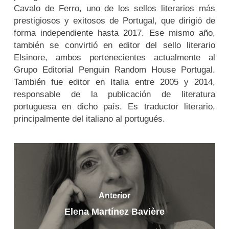
Cavalo de Ferro, uno de los sellos literarios más
prestigiosos y exitosos de Portugal, que dirigió de
forma independiente hasta 2017. Ese mismo año,
también se convirtió en editor del sello literario
Elsinore, ambos pertenecientes actualmente al
Grupo Editorial Penguin Random House Portugal.
También fue editor en Italia entre 2005 y 2014,
responsable de la publicación de literatura
portuguesa en dicho país. Es traductor literario,
principalmente del italiano al portugués.
Anterior
Elena Martínez Bavière