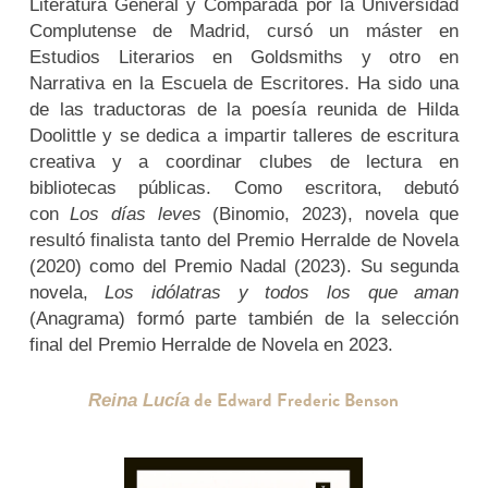
Literatura General y Comparada por la Universidad
Complutense de Madrid, cursó un máster en
Estudios Literarios en Goldsmiths y otro en
Narrativa en la Escuela de Escritores. Ha sido una
de las traductoras de la poesía reunida de Hilda
Doolittle y se dedica a impartir talleres de escritura
creativa y a coordinar clubes de lectura en
bibliotecas públicas. Como escritora, debutó
con
Los días leves
(Binomio, 2023), novela que
resultó finalista tanto del Premio Herralde de Novela
(2020) como del Premio Nadal (2023). Su segunda
novela,
Los idólatras y todos los que aman
(Anagrama) formó parte también de la selección
final del Premio Herralde de Novela en 2023.
de Edward Frederic Benson
Reina Lucía