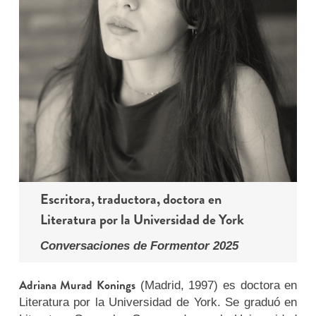
Escritora, traductora, doctora en
Literatura por la Universidad de York
Conversaciones de Formentor 2025
Adriana Murad Konings
(Madrid, 1997) es doctora en
Literatura por la Universidad de York. Se graduó en