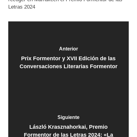
Letras 2024
Anterior
Prix Formentor y XVII Edición de las
Conversaciones Literarias Formentor
Siguiente
László Krasznahorkai, Premio
Formentor de las Letras 2024: «La