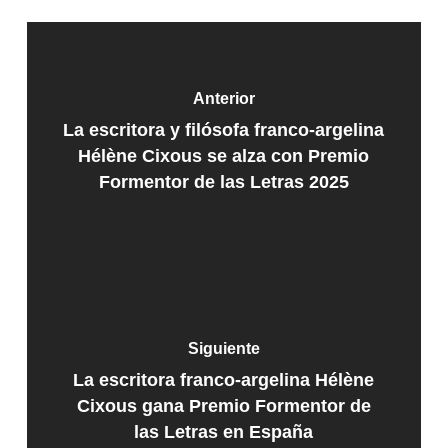
Anterior
La escritora y filósofa franco-argelina
Hélène Cixous se alza con Premio
Formentor de las Letras 2025
Siguiente
La escritora franco-argelina Hélène
Cixous gana Premio Formentor de
las Letras en España