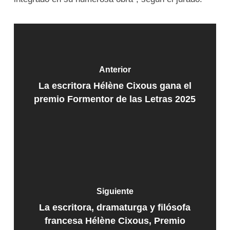
Anterior
La escritora Hélène Cixous gana el
premio Formentor de las Letras 2025
Siguiente
La escritora, dramaturga y filósofa
francesa Hélène Cixous, Premio