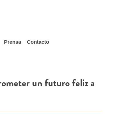
Prensa
Contacto
ometer un futuro feliz a