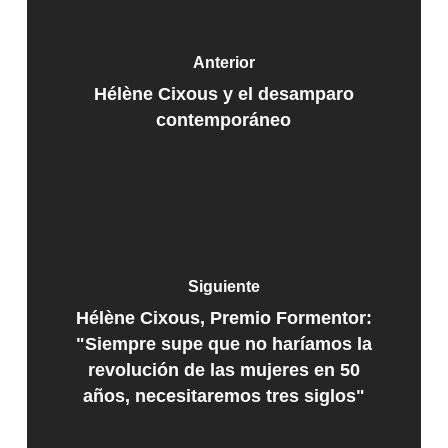
Anterior
Hélène Cixous y el desamparo
contemporáneo
Siguiente
Hélène Cixous, Premio Formentor:
"Siempre supe que no haríamos la
revolución de las mujeres en 50
años, necesitaremos tres siglos"