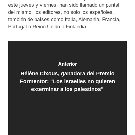
este jueves y viernes, han sido llamado un puntal
del mismo, los editores, no solo los españoles,
también de países como Italia, Alemania, Francia,
Portugal o Reino Unido o Finlandia.
Anterior
Hélène Cixous, ganadora del Premio
Formentor: "Los israelíes no quieren
exterminar a los palestinos"