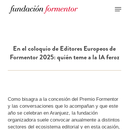
Skip
to
main
content
En el coloquio de Editores Europeos de
Formentor 2025: quién teme a la IA feroz
Como bisagra a la concesión del Premio Formentor
y las conversaciones que lo acompañan y que este
año se celebran en Aranjuez, la fundación
organizadora suele convocar anualmente a distintos
sectores del ecosistema editorial y en esta ocasión,