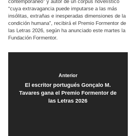
contemporáneo” y autor de un corpus novelístico
“cuya extravagancia puede imputarse a las más
insólitas, extrañas e inesperadas dimensiones de la
condición humana”, recibirá el Premio Formentor de
las Letras 2026, según ha anunciado este martes la
Fundación Formentor.
Anterior
El escritor portugués Gonçalo M.
Tavares gana el Premio Formentor de
las Letras 2026