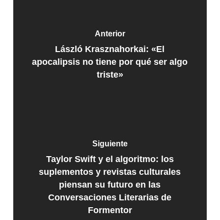
Anterior
László Krasznahorkai: «El
apocalipsis no tiene por qué ser algo
triste»
Siguiente
Taylor Swift y el algoritmo: los
suplementos y revistas culturales
piensan su futuro en las
Conversaciones Literarias de
Formentor