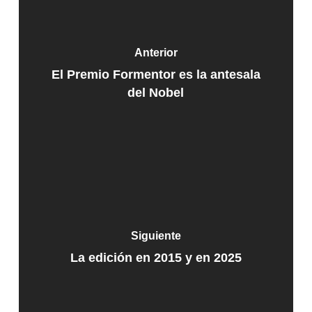
Anterior
El Premio Formentor es la antesala
del Nobel
Siguiente
La edición en 2015 y en 2025