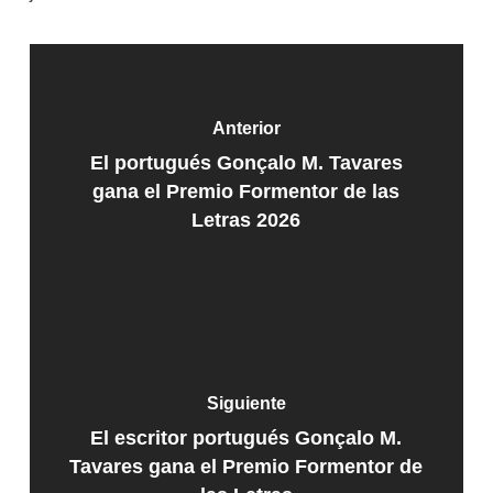
Anterior
El portugués Gonçalo M. Tavares
gana el Premio Formentor de las
Letras 2026
Siguiente
El escritor portugués Gonçalo M.
Tavares gana el Premio Formentor de