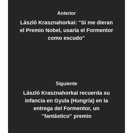
Anterior
László Krasznahorkai: "Si me dieran
el Premio Nobel, usaría el Formentor
como escudo"
Siguiente
László Krasznahorkai recuerda su
infancia en Gyula (Hungría) en la
entrega del Formentor, un
"fantástico" premio