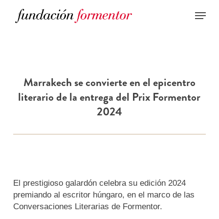
Skip
to
main
content
Marrakech se convierte en el epicentro
literario de la entrega del Prix Formentor
2024
El prestigioso galardón celebra su edición 2024
premiando al escritor húngaro, en el marco de las
Conversaciones Literarias de Formentor.