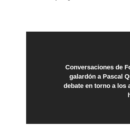
Conversaciones de Fo
galardón a Pascal Q
debate en torno a los