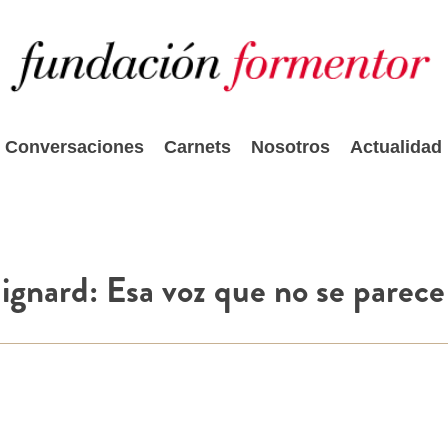
Conversaciones
Carnets
Nosotros
Actualidad
ignard: Esa voz que no se parece