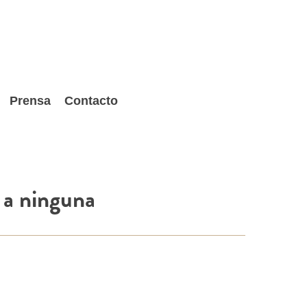
Prensa
Contacto
 a ninguna