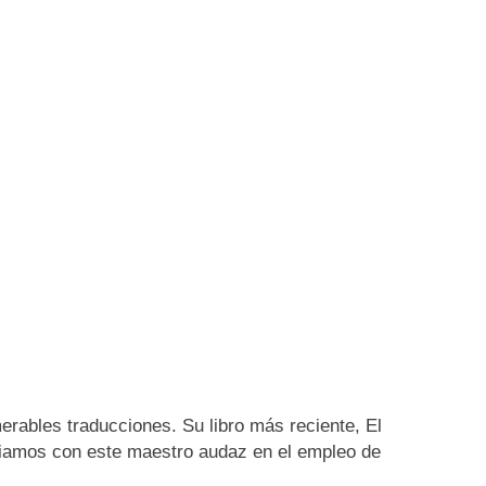
rables traducciones. Su libro más reciente, El
mbiamos con este maestro audaz en el empleo de