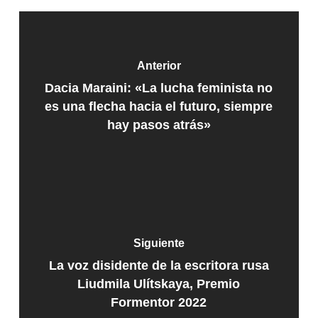
Anterior
Dacia Maraini: «La lucha feminista no
es una flecha hacia el futuro, siempre
hay pasos atrás»
Siguiente
La voz disidente de la escritora rusa
Liudmila Ulítskaya, Premio
Formentor 2022