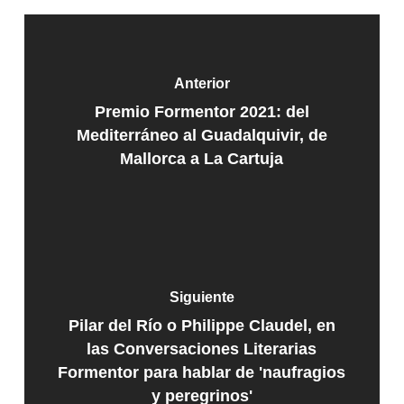
Anterior
Premio Formentor 2021: del
Mediterráneo al Guadalquivir, de
Mallorca a La Cartuja
Siguiente
Pilar del Río o Philippe Claudel, en
las Conversaciones Literarias
Formentor para hablar de 'naufragios
y peregrinos'