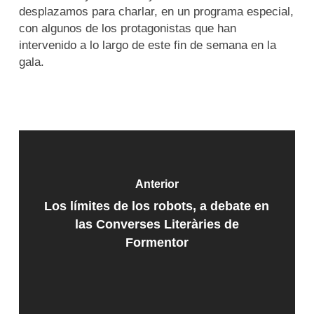
desplazamos para charlar, en un programa especial,
con algunos de los protagonistas que han
intervenido a lo largo de este fin de semana en la
gala.
Anterior
Los límites de los robots, a debate en
las Converses Literàries de
Formentor