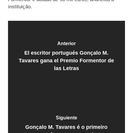
instituição.
Anterior
El escritor portugués Gonçalo M.
Tavares gana el Premio Formentor de
las Letras
Siguiente
Gonçalo M. Tavares é o primeiro